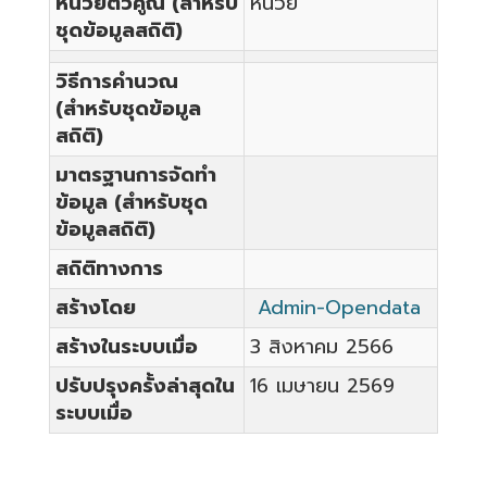
หน่วยตัวคูณ (สำหรับ
หน่วย
ชุดข้อมูลสถิติ)
วิธีการคำนวณ
(สำหรับชุดข้อมูล
สถิติ)
มาตรฐานการจัดทำ
ข้อมูล (สำหรับชุด
ข้อมูลสถิติ)
สถิติทางการ
สร้างโดย
Admin-Opendata
สร้างในระบบเมื่อ
3 สิงหาคม 2566
ปรับปรุงครั้งล่าสุดใน
16 เมษายน 2569
ระบบเมื่อ