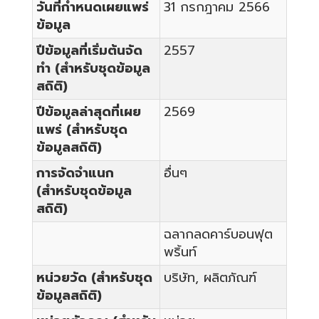
วันที่กำหนดเผยแพร่
31 กรกฎาคม 2566
ข้อมูล
ปีข้อมูลที่เริ่มต้นจัด
2557
ทำ (สำหรับชุดข้อมูล
สถิติ)
ปีข้อมูลล่าสุดที่เผย
2569
แพร่ (สำหรับชุด
ข้อมูลสถิติ)
การจัดจำแนก
อื่นๆ
(สำหรับชุดข้อมูล
สถิติ)
ฉลากลดคาร์บอนฟุต
พริ้นท์
หน่วยวัด (สำหรับชุด
บริษัท, ผลิตภัณฑ์
ข้อมูลสถิติ)