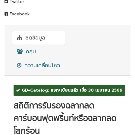
Twitter
Facebook
ชุดข้อมูล
กลุ่ม
ความเคลื่อนไหว
GD-Catalog: ลงทะเบียนแล้ว เมื่อ 30 เมษายน 2569
สถิติการรับรองฉลากลด
คาร์บอนฟุตพริ้นท์หรือฉลากลด
โลกร้อน