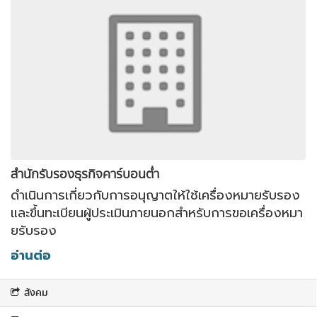
สำนักรับรองธุรกิจคาร์บอนต่ำ
ดำเนินการเกี่ยวกับการอนุญาตให้ใช้เครื่องหมายรับรอง
และขึ้นทะเบียนผู้ประเมินภายนอกสำหรับการขอเครื่องหมา
ยรับรอง
อ่านต่อ
สังคม