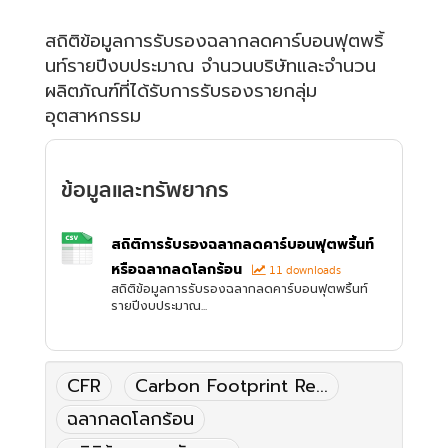
สถิติข้อมูลการรับรองฉลากลดคาร์บอนฟุตพริ้
นท์รายปีงบประมาณ จำนวนบริษัทและจำนวน
ผลิตภัณฑ์ที่ได้รับการรับรองรายกลุ่ม
อุตสาหกรรม
ข้อมูลและทรัพยากร
สถิติการรับรองฉลากลดคาร์บอนฟุตพริ้นท์
หรือฉลากลดโลกร้อน
11 downloads
สถิติข้อมูลการรับรองฉลากลดคาร์บอนฟุตพริ้นท์
รายปีงบประมาณ...
CFR
Carbon Footprint Re...
ฉลากลดโลกร้อน