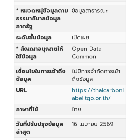
* หมวดหมู่ข้อมูลตาม
ข้อมูลสาธารณะ
ธรรมาภิบาลข้อมูล
ภาครัฐ
ระดับชั้นข้อมูล
เปิดเผย
* สัญญาอนุญาตให้
Open Data
ใช้ข้อมูล
Common
เงื่อนไขในการเข้าถึง
ไม่มีการจำกัดการเข้า
ข้อมูล
ถึงข้อมูล
URL
https://thaicarbonl
abel.tgo.or.th/
ภาษาที่ใช้
ไทย
วันที่ปรับปรุงข้อมูล
16 เมษายน 2569
ล่าสุด