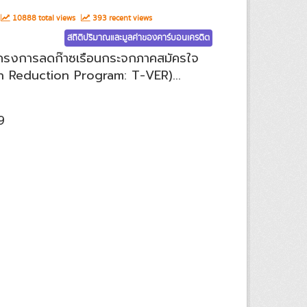
10888 total views
393 recent views
สถิติปริมาณและมูลค่าของคาร์บอนเครดิต
ทโครงการลดก๊าซเรือนกระจกภาคสมัครใจ
 Reduction Program: T-VER)...
9