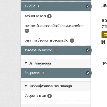
สถิ
T-VER
1
คาร์บอนเครดิต
1
สถ
ตา
ตลาดคาร์บอนภาคสมัครใจของประเทศไทย
1
C
มูลค่าการซื้อขายคาร์บอนเครดิต
1
ราคาคาร์บอนเครดิต
1
คุ
ประเภทชุดข้อมูล
ข้อมูลสถิติ
1
หมวดหมู่ตามธรรมาภิบาลข้อมูล
ข้อมูลสาธารณะ
1