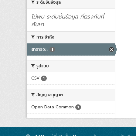
ระดับชั้นข้อมูล
ไม่พบ ระดับชั้นข้อมูล ที่ตรงกับที่
ค้นหา
การเข้าถึง
สาธารณะ
1
รูปแบบ
CSV
1
สัญญาอนุญาต
Open Data Common
1