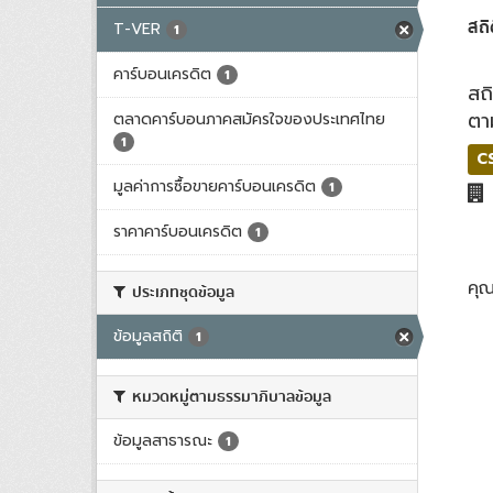
สถิ
T-VER
1
คาร์บอนเครดิต
1
สถ
ตา
ตลาดคาร์บอนภาคสมัครใจของประเทศไทย
1
C
มูลค่าการซื้อขายคาร์บอนเครดิต
1
ราคาคาร์บอนเครดิต
1
คุ
ประเภทชุดข้อมูล
ข้อมูลสถิติ
1
หมวดหมู่ตามธรรมาภิบาลข้อมูล
ข้อมูลสาธารณะ
1