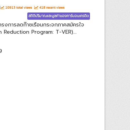
10913 total views
418 recent views
สถิติปริมาณและมูลค่าของคาร์บอนเครดิต
ทโครงการลดก๊าซเรือนกระจกภาคสมัครใจ
 Reduction Program: T-VER)...
9