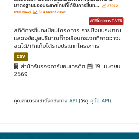
มาตรฐานของประเทศไทยที่ได้รับการขึ้นท...
27012
total views
514 recent views
สถิติโครงการ T-VER
สถิติการขึ้นทะเบียนโครงการ รายปีงบประมาณ
แสดงข้อมูลปริมาณก๊าซเรือนกระจกที่คาดว่าจะ
ลดได้/กักเก็บได้รายประเภทโครงการ
CSV
สำนักรับรองคาร์บอนเครดิต
19 เมษายน
2569
คุณสามารถเข้าถึงคลังทาง
API
(ให้ดู
คู่มือ API
).