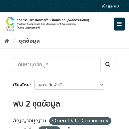
Skip
เข้าสู่ระบบ
to
content
Togg
navi
ชุดข้อมูล
เรียงโดย
พบ 2 ชุดข้อมูล
สัญญาอนุญาต:
Open Data Common