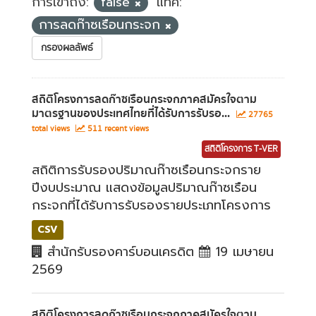
การเข้าถึง:
false
แท็ค:
การลดก๊าซเรือนกระจก
กรองผลลัพธ์
สถิติโครงการลดก๊าซเรือนกระจกภาคสมัครใจตาม
มาตรฐานของประเทศไทยที่ได้รับการรับรอ...
27765
total views
511 recent views
สถิติโครงการ T-VER
สถิติการรับรองปริมาณก๊าซเรือนกระจกราย
ปีงบประมาณ แสดงข้อมูลปริมาณก๊าซเรือน
กระจกที่ได้รับการรับรองรายประเภทโครงการ
CSV
สำนักรับรองคาร์บอนเครดิต
19 เมษายน
2569
สถิติโครงการลดก๊าซเรือนกระจกภาคสมัครใจตาม