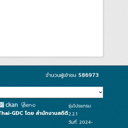
586973
จำนวนผู้เข้าชม
รุ่นโปรแกรม:
Thai-GDC โดย สำนักงานสถิติ
2.2.1
วันที่: 2024-