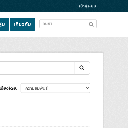
เข้าสู่ระบบ
ุ่ม
เกี่ยวกับ
เรียงโดย