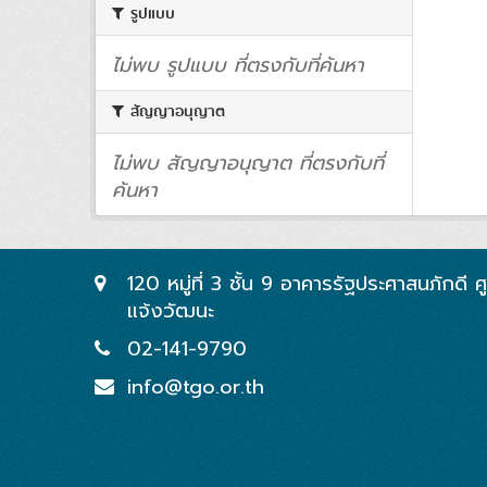
รูปแบบ
ไม่พบ รูปแบบ ที่ตรงกับที่ค้นหา
สัญญาอนุญาต
ไม่พบ สัญญาอนุญาต ที่ตรงกับที่
ค้นหา
120 หมู่ที่ 3 ชั้น 9 อาคารรัฐประศาสนภักดี
แจ้งวัฒนะ
02-141-9790
info@tgo.or.th