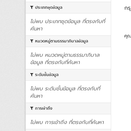
กร
ประเภทชุดข้อมูล
ไม่พบ ประเภทชุดข้อมูล ที่ตรงกับที่
ค้นหา
คุ
หมวดหมู่ตามธรรมาภิบาลข้อมูล
ไม่พบ หมวดหมู่ตามธรรมาภิบาล
ข้อมูล ที่ตรงกับที่ค้นหา
ระดับชั้นข้อมูล
ไม่พบ ระดับชั้นข้อมูล ที่ตรงกับที่
ค้นหา
การเข้าถึง
ไม่พบ การเข้าถึง ที่ตรงกับที่ค้นหา