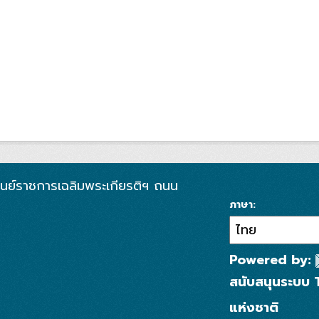
 ศูนย์ราชการเฉลิมพระเกียรติฯ ถนน
ภาษา
Powered by:
สนับสนุนระบบ 
แห่งชาติ