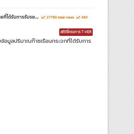
่ได้รับการรับรอ...
27780 total views
493
สถิติโครงการ T-VER
อมูลปริมาณก๊าซเรือนกระจกที่ได้รับการ