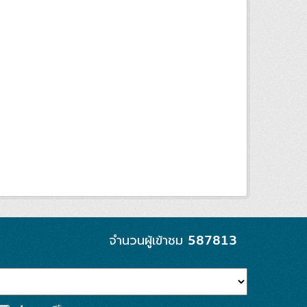
587813
จำนวนผู้เข้าชม