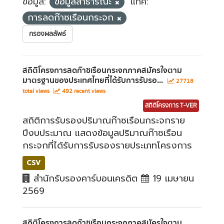
ข้อมูล:
ข้อมูลสาธารณะ
แท็ค:
การลดก๊าซเรือนกระจก
กรองผลลัพธ์
สถิติโครงการลดก๊าซเรือนกระจกภาคสมัครใจตาม
มาตรฐานของประเทศไทยที่ได้รับการรับรอ...
27718
total views
492 recent views
สถิติโครงการ T-VER
สถิติการรับรองปริมาณก๊าซเรือนกระจกราย
ปีงบประมาณ แสดงข้อมูลปริมาณก๊าซเรือน
กระจกที่ได้รับการรับรองรายประเภทโครงการ
CSV
สำนักรับรองคาร์บอนเครดิต
19 เมษายน
2569
สถิติโครงการลดก๊าซเรือนกระจกภาคสมัครใจตาม