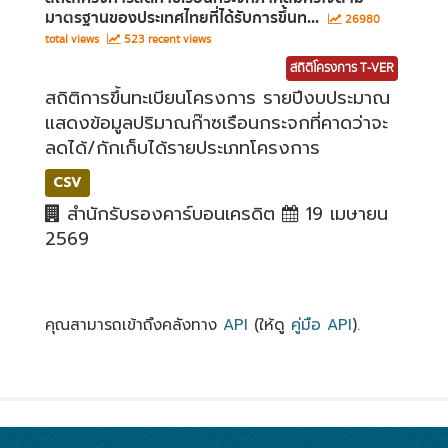
มาตรฐานของประเทศไทยที่ได้รับการขึ้นท...
26980
total views
523 recent views
สถิติโครงการ T-VER
สถิติการขึ้นทะเบียนโครงการ รายปีงบประมาณ
แสดงข้อมูลปริมาณก๊าซเรือนกระจกที่คาดว่าจะ
ลดได้/กักเก็บได้รายประเภทโครงการ
CSV
สำนักรับรองคาร์บอนเครดิต
19 เมษายน
2569
คุณสามารถเข้าถึงคลังทาง
API
(ให้ดู
คู่มือ API
).