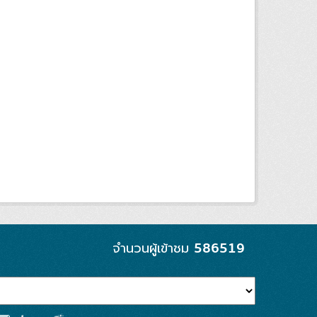
586519
จำนวนผู้เข้าชม