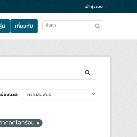
เข้าสู่ระบบ
ุ่ม
เกี่ยวกับ
เรียงโดย
ลากลดโลกร้อน